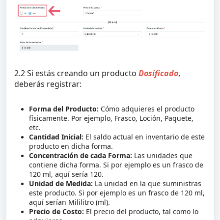
2.2 Si estás creando un producto
Dosificado
,
deberás registrar:
Forma del Producto:
Cómo adquieres el producto
físicamente. Por ejemplo, Frasco, Loción, Paquete,
etc.
Cantidad Inicial:
El saldo actual en inventario de este
producto en dicha forma.
Concentración de cada Forma:
Las unidades que
contiene dicha forma. Si por ejemplo es un frasco de
120 ml, aquí sería 120.
Unidad de Medida:
La unidad en la que suministras
este producto. Si por ejemplo es un frasco de 120 ml,
aquí serían Mililitro (ml).
Precio de Costo:
El precio del producto, tal como lo