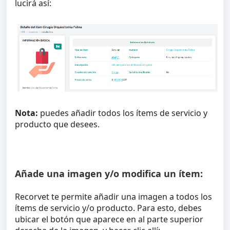
lucirá así:
Nota:
puedes añadir todos los ítems de servicio y
producto que desees.
Añade una imagen y/o modifica un ítem:
Recorvet te permite añadir una imagen a todos los
ítems de servicio y/o producto. Para esto, debes
ubicar el botón que aparece en al parte superior