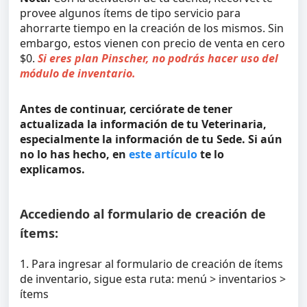
provee algunos ítems de tipo servicio para
ahorrarte tiempo en la creación de los mismos. Sin
embargo, estos vienen con precio de venta en cero
$0.
Si eres plan Pinscher, no podrás hacer uso del
módulo de inventario.
Antes de continuar, cerciórate de tener
actualizada la información de tu Veterinaria,
especialmente la información de tu Sede. Si aún
no lo has hecho, en
este artículo
te lo
explicamos.
Accediendo al formulario de creación de
ítems:
1. Para ingresar al formulario de creación de ítems
de inventario, sigue esta ruta: menú > inventarios >
ítems