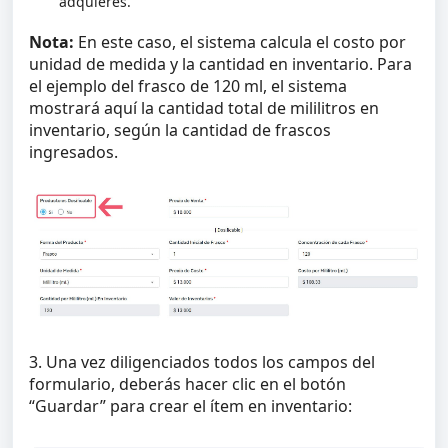
adquieres.
Nota:
En este caso, el sistema calcula el costo por
unidad de medida y la cantidad en inventario. Para
el ejemplo del frasco de 120 ml, el sistema
mostrará aquí la cantidad total de mililitros en
inventario, según la cantidad de frascos
ingresados.
3. Una vez diligenciados todos los campos del
formulario, deberás hacer clic en el botón
“Guardar” para crear el ítem en inventario: