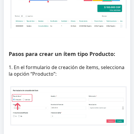
Pasos para crear un ítem tipo Producto:
1. En el formulario de creación de ítems, selecciona
la opción “Producto”: