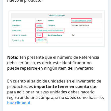
nuevo el producto.
Nota:
Ten presente que el número de Referencia
debe ser único, es decir, este identificador no
puede repetirse en ningún ítem del inventario.
En cuanto al saldo de unidades en el inventario de
productos, es
importante tener en cuenta
que
para adicionar nuevas unidades debes hacerlo
registrando una compra, si no sabes como hacerlo,
haz clic aquí
.