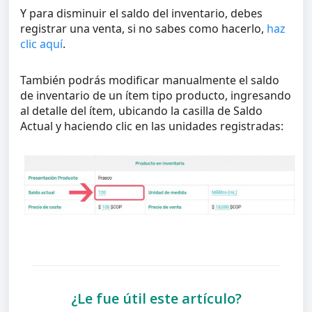
Y para disminuir el saldo del inventario, debes
registrar una venta, si no sabes como hacerlo,
haz
clic aquí
.
También podrás modificar manualmente el saldo
de inventario de un ítem tipo producto, ingresando
al detalle del ítem, ubicando la casilla de Saldo
Actual y haciendo clic en las unidades registradas:
¿Le fue útil este artículo?