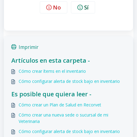
No
Sí
Imprimir
Artículos en esta carpeta -
Cómo crear ítems en el inventario
Cómo configurar alerta de stock bajo en inventario
Es posible que quiera leer -
Cómo crear un Plan de Salud en Recorvet
Cómo crear una nueva sede o sucursal de mi
Veterinaria
Cómo configurar alerta de stock bajo en inventario