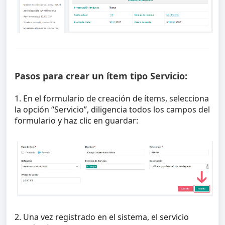
Pasos para crear un ítem tipo Servicio:
1. En el formulario de creación de ítems, selecciona
la opción “Servicio”, diligencia todos los campos del
formulario y haz clic en guardar:
2. Una vez registrado en el sistema, el servicio