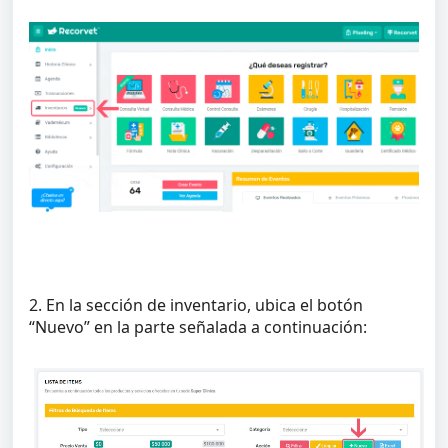
2. En la sección de inventario, ubica el botón
“Nuevo” en la parte señalada a continuación: