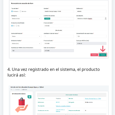
4. Una vez registrado en el sistema, el producto
lucirá así: