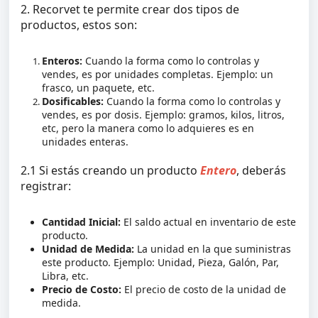
2.
Recorvet te permite crear dos tipos de
productos, estos son:
Enteros:
Cuando la forma como lo controlas y
vendes, es por unidades completas. Ejemplo: un
frasco, un paquete, etc.
Dosificables:
Cuando la forma como lo controlas y
vendes, es por dosis. Ejemplo: gramos, kilos, litros,
etc, pero la manera como lo adquieres es en
unidades enteras.
2.1 Si estás creando un producto
Entero
, deberás
registrar:
Cantidad Inicial:
El saldo actual en inventario de este
producto.
Unidad de Medida:
La unidad en la que suministras
este producto. Ejemplo: Unidad, Pieza, Galón, Par,
Libra, etc.
Precio de Costo:
El precio de costo de la unidad de
medida.