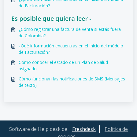
de Facturación?
Es posible que quiera leer -
¿Cómo registrar una factura de venta si estás fuera
de Colombia?
¿Qué información encuentras en el Inicio del módulo
de Facturación?
Cómo conocer el estado de un Plan de Salud
asignado
Cómo funcionan las notificaciones de SMS (Mensajes
de texto)
Software de Help desk de
Freshdesk
Política de
cookies