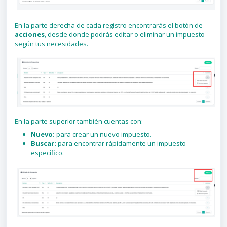
En la parte derecha de cada registro encontrarás el botón de
acciones
, desde donde podrás editar o eliminar un impuesto
según tus necesidades.
En la parte superior también cuentas con:
Nuevo:
para crear un nuevo impuesto.
Buscar:
para encontrar rápidamente un impuesto
específico.