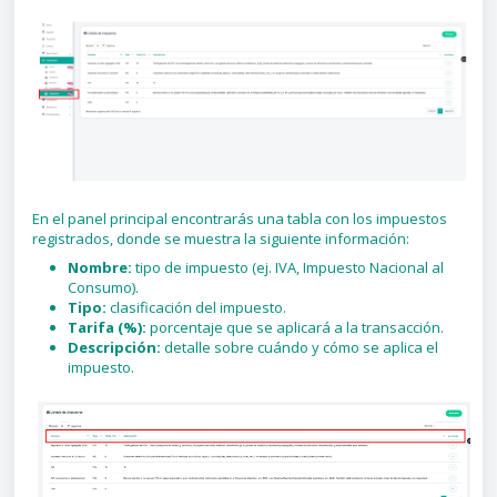
En el panel principal encontrarás una tabla con los impuestos
registrados, donde se muestra la siguiente información:
Nombre:
tipo de impuesto (ej. IVA, Impuesto Nacional al
Consumo).
Tipo:
clasificación del impuesto.
Tarifa (%):
porcentaje que se aplicará a la transacción.
Descripción:
detalle sobre cuándo y cómo se aplica el
impuesto.