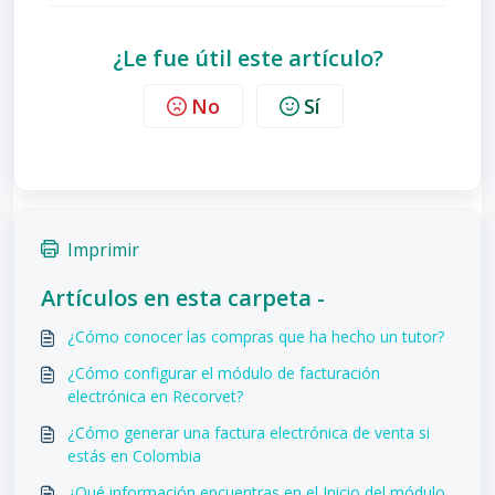
¿Le fue útil este artículo?
No
Sí
Imprimir
Artículos en esta carpeta -
¿Cómo conocer las compras que ha hecho un tutor?
¿Cómo configurar el módulo de facturación
electrónica en Recorvet?
¿Cómo generar una factura electrónica de venta si
estás en Colombia
¿Qué información encuentras en el Inicio del módulo