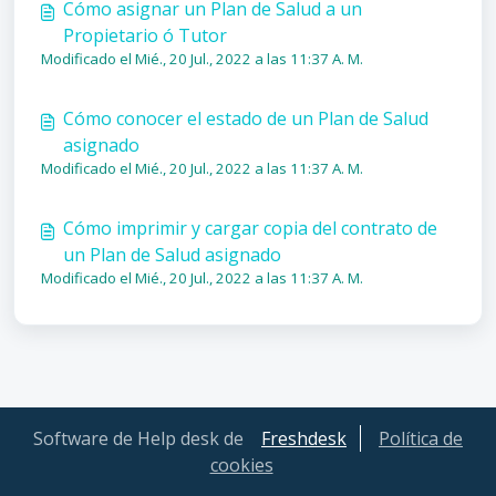
Cómo asignar un Plan de Salud a un
Propietario ó Tutor
Modificado el Mié., 20 Jul., 2022 a las 11:37 A. M.
Cómo conocer el estado de un Plan de Salud
asignado
Modificado el Mié., 20 Jul., 2022 a las 11:37 A. M.
Cómo imprimir y cargar copia del contrato de
un Plan de Salud asignado
Modificado el Mié., 20 Jul., 2022 a las 11:37 A. M.
Software de Help desk de
Freshdesk
Política de
cookies