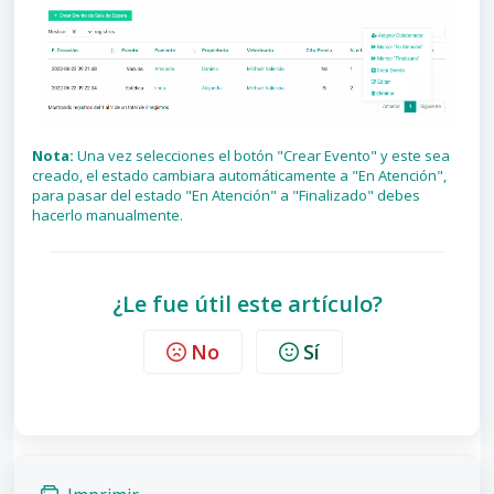
Nota:
Una vez selecciones el botón "Crear Evento" y este sea
creado, el estado cambiara automáticamente a "En Atención",
para pasar del estado "En Atención" a "Finalizado" debes
hacerlo manualmente.
¿Le fue útil este artículo?
No
Sí