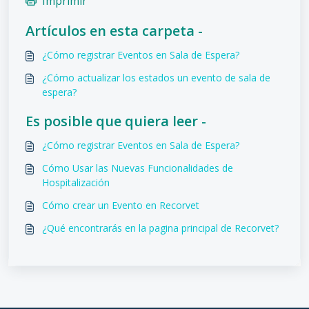
Imprimir
Artículos en esta carpeta -
¿Cómo registrar Eventos en Sala de Espera?
¿Cómo actualizar los estados un evento de sala de
espera?
Es posible que quiera leer -
¿Cómo registrar Eventos en Sala de Espera?
Cómo Usar las Nuevas Funcionalidades de
Hospitalización
Cómo crear un Evento en Recorvet
¿Qué encontrarás en la pagina principal de Recorvet?