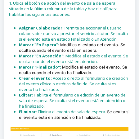
1. Ubica el botón de acción del evento de sala de espera
situado en la última columna de la tabla y haz clic allí para
habilitar las siguientes acciones:
Asignar Colaborador:
Permite seleccionar el usuario
colaborador que va a prestar el servicio al tutor. Se oculta
si el evento está en estado Finalizado o En Atención.
Marcar "En Espera":
Modifica el estado del evento. Se
oculta cuando el evento está en espera.
Marcar "En Atención":
Modifica el estado del evento. Se
oculta cuando el evento está en atención.
Marcar "Finalizado":
Modifica el estado del evento. Se
oculta cuando el evento ha finalizado.
Crear el evento:
Acceso directo al formulario de creación
del evento clínico o estético definido. Se oculta si es
evento ha finalizado.
Editar:
Habilita el formulario de edición de un evento de
sala de espera. Se oculta si el evento está en atención o
ha finalizado.
Eliminar:
Elimina el evento de sala de espera.
Se oculta si
el evento está en atención o ha finalizado.